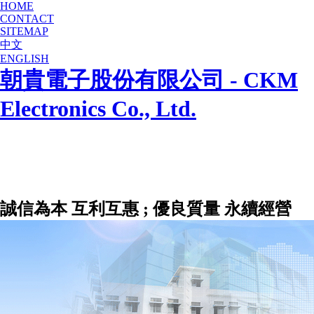
HOME
CONTACT
SITEMAP
中文
ENGLISH
朝貴電子股份有限公司 - CKM
Electronics Co., Ltd.
誠信為本 互利互惠 ; 優良質量 永續經營