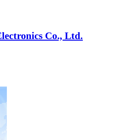
onics Co., Ltd.